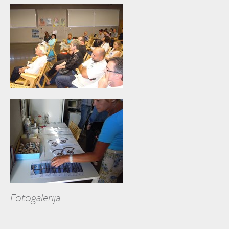
Fotogalerija